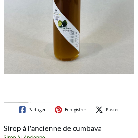
Partager
Enregistrer
Poster
Sirop à l'ancienne de cumbava
Sirop à l'Ancienne