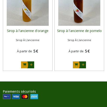
Sirop à l'ancienne d'orange
Sirop à l'ancienne de pomelo
Sirop À L'ancienne
Sirop À L'ancienne
5
€
5
€
À partir de
À partir de
Paiements sécurisés