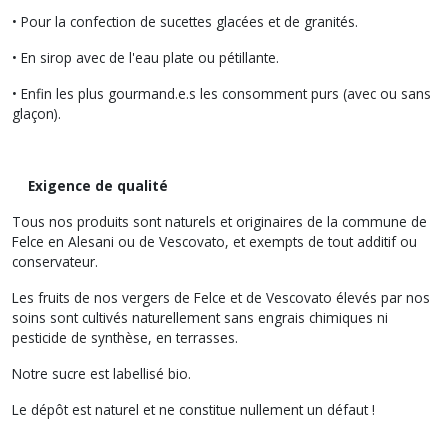
• Pour la confection de sucettes glacées et de granités.
• En sirop avec de l'eau plate ou pétillante.
• Enfin les plus gourmand.e.s les consomment purs (avec ou sans
glaçon).
Exigence de qualité
Tous nos produits sont naturels et originaires de la commune de
Felce en Alesani ou de Vescovato, et exempts de tout additif ou
conservateur.
Les fruits de nos vergers de Felce et de Vescovato élevés par nos
soins sont cultivés naturellement sans engrais chimiques ni
pesticide de synthèse, en terrasses.
Notre sucre est labellisé bio.
Le dépôt est naturel et ne constitue nullement un défaut !