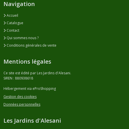
Navigation
Accueil
Catalogue
Contact
Qui sommes nous ?
Conditions générales de vente
Mentions légales
Ce site est édité par Les Jardins d'Alesani.
SIREN : 880938618
Hébergement via eProShopping
Gestion des cookies
Données personnelles
Les Jardins d'Alesani