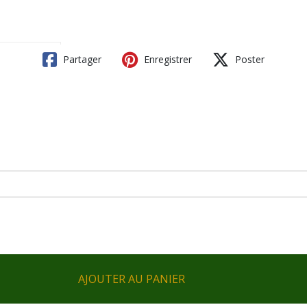
Partager
Enregistrer
Poster
AJOUTER AU PANIER