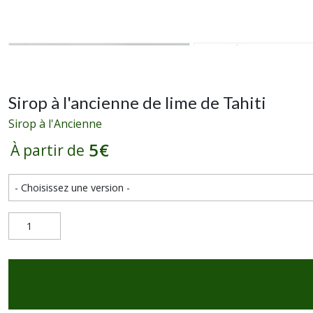
Sirop à l'ancienne de lime de Tahiti
Sirop à l'Ancienne
5
€
À partir de