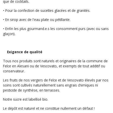
que de cocktails.
• Pour la confection de sucettes glacées et de granités.
• En sirop avec de l'eau plate ou pétillante.
• Enfin les plus gourmand.e.s les consomment purs (avec ou sans
glaçon).
Exigence de qualité
Tous nos produits sont naturels et originaires de la commune de
Felce en Alesani ou de Vescovato, et exempts de tout additif ou
conservateur.
Les fruits de nos vergers de Felce et de Vescovato élevés par nos
soins sont cultivés naturellement sans engrais chimiques ni
pesticide de synthèse, en terrasses.
Notre sucre est labellisé bio.
Le dépôt est naturel et ne constitue nullement un défaut !