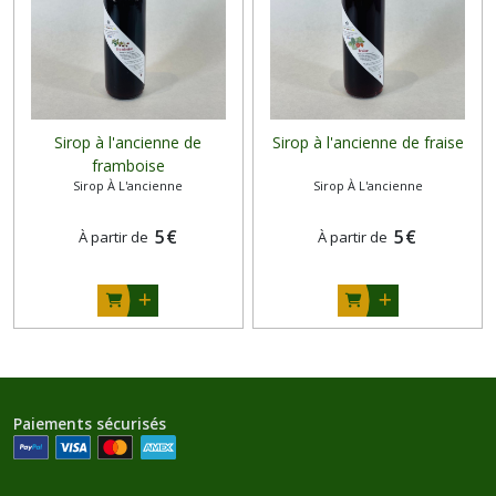
Sirop à l'ancienne de
Sirop à l'ancienne de fraise
framboise
Sirop À L'ancienne
Sirop À L'ancienne
5
€
5
€
À partir de
À partir de
Paiements sécurisés