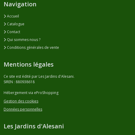
Navigation
Accueil
Catalogue
Contact
Qui sommes nous ?
Conditions générales de vente
Mentions légales
Ce site est édité par Les Jardins d'Alesani.
SIREN : 880938618
Hébergement via eProShopping
Gestion des cookies
Données personnelles
Les Jardins d'Alesani