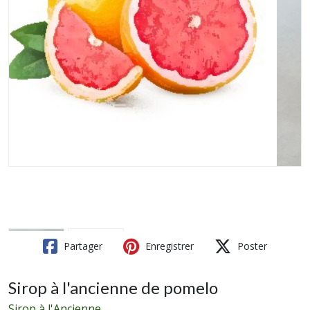
Partager
Enregistrer
Poster
Sirop à l'ancienne de pomelo
Sirop à l'Ancienne