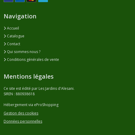
Navigation
Accueil
Catalogue
Contact
Qui sommes nous ?
Conditions générales de vente
Mentions légales
Ce site est édité par Les Jardins d'Alesani.
SIREN : 880938618
Hébergement via eProShopping
Gestion des cookies
Données personnelles