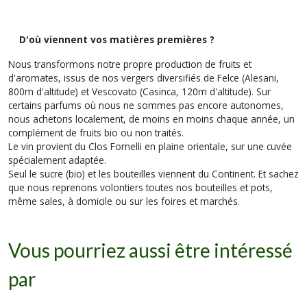
D'où viennent vos matières premières ?
Nous transformons notre propre production de fruits et
d'aromates, issus de nos vergers diversifiés de Felce (Alesani,
800m d'altitude) et Vescovato (Casinca, 120m d'altitude). Sur
certains parfums où nous ne sommes pas encore autonomes,
nous achetons localement, de moins en moins chaque année, un
complément de fruits bio ou non traités.
Le vin provient du Clos Fornelli en plaine orientale, sur une cuvée
spécialement adaptée.
Seul le sucre (bio) et les bouteilles viennent du Continent. Et sachez
que nous reprenons volontiers toutes nos bouteilles et pots,
même sales, à domicile ou sur les foires et marchés.
Vous pourriez aussi être intéressé
par