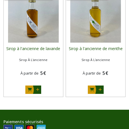
Sirop à l'ancienne de lavande
Sirop à l'ancienne de menthe
Sirop À L'ancienne
Sirop À L'ancienne
5
€
5
€
À partir de
À partir de
Paiements sécurisés