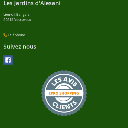
Les Jardins d'Alesani
Lieu-dit Bangale
20215
Vescovato
Téléphone
Suivez nous