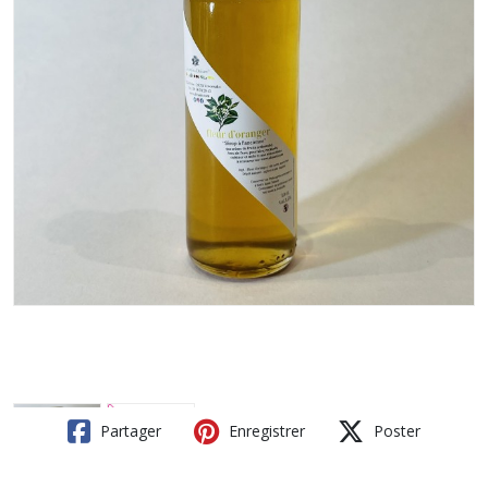
Partager
Enregistrer
Poster