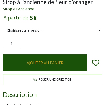
Sirop à l'ancienne de fleur d'oranger
Sirop à l'Ancienne
5
€
À partir de
AJOUTER AU PANIER
POSER UNE QUESTION
Description