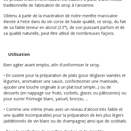
traditionnelle de fabrication de sirop à l'ancienne.
Obtenu à partir de la macération de notre menthe marocaine
élevée à Felce dans du vin corse de haute qualité, ce sirop, du fait
de sa faible teneur en alcool (3.5°), de son puissant parfum et de
sa qualité naturelle, peut être utilisé de nombreuses façons.
Utilisation
Bien agiter avant emploi, afin d'uniformiser le sirop.
• En cuisine pour la préparation de plats (pour déglacer viandes et
légumes, aromatiser une sauce, confectionner une marinade,
ajouter une touche originale à un plat tout simple...) ou de
desserts (en nappage sur fruits, sorbets, glaces ou pâtisseries) ou
pour sucrer fromage blanc, yaourt, brocciu, ...
• Comme une crème (mais avec un niveau d'alcool très faible et
une qualité incomparable) pour la préparation de kirs plus légers
(additionnés de vin blanc ou de champagne) ainsi que de cocktails.