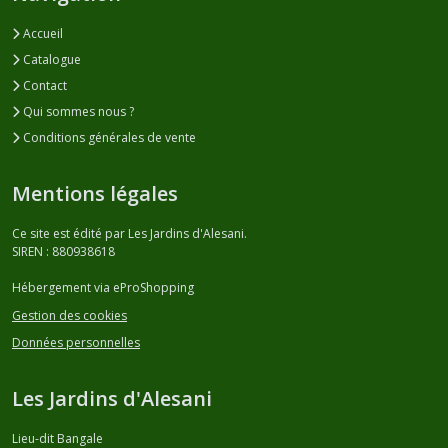
Accueil
Catalogue
Contact
Qui sommes nous ?
Conditions générales de vente
Mentions légales
Ce site est édité par Les Jardins d'Alesani.
SIREN : 880938618
Hébergement via eProShopping
Gestion des cookies
Données personnelles
Les Jardins d'Alesani
Lieu-dit Bangale