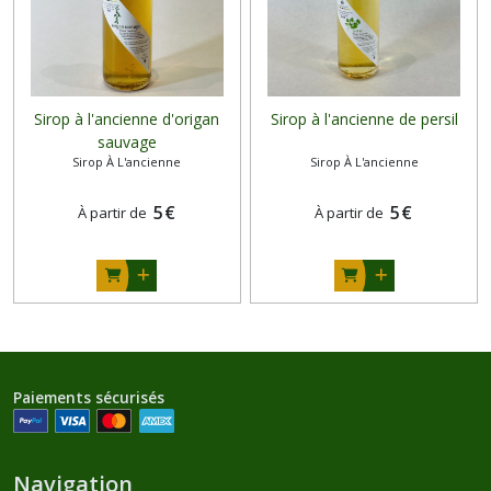
Sirop à l'ancienne d'origan
Sirop à l'ancienne de persil
sauvage
Sirop À L'ancienne
Sirop À L'ancienne
5
€
5
€
À partir de
À partir de
Paiements sécurisés
Navigation