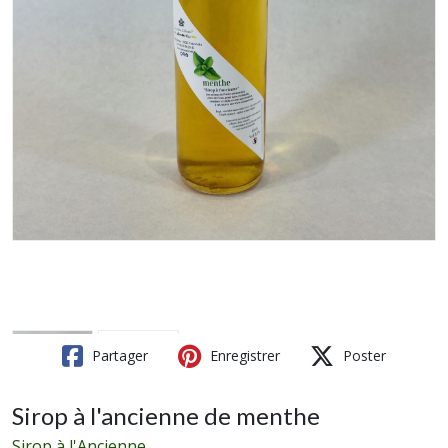
Partager
Enregistrer
Poster
Sirop à l'ancienne de menthe
Sirop à l'Ancienne