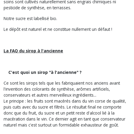
soins sont cultivés naturellement sans engrais chimiques ni
pesticide de synthèse, en terrasses.
Notre sucre est labellisé bio.
Le dépôt est naturel et ne constitue nullement un défaut !
La FAQ du sirop à l'ancienne
C'est quoi un sirop "à l'ancienne" ?
Ce sont les sirops tels que les fabriquaient nos anciens avant
l'invention des colorants de synthèse, arômes artificiels,
conservateurs et autres merveilleux ingrédients...
Le principe : les fruits sont macérés dans du vin corse de qualité,
puis cuits avec du sucre et filtrés. Le résultat final ne comporte
donc que du fruit, du sucre et un petit reste d'alcool lié à la
macération dans le vin. Ce dernier agit en tant que conservateur
naturel mais c'est surtout un formidable exhausteur de goût.