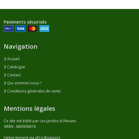
Paiements sécurisés
Navigation
Accueil
Catalogue
Contact
Qui sommes nous ?
Conditions générales de vente
Mentions légales
Ce site est édité par Les Jardins d'Alesani.
SIREN : 880938618
Hébergement via eProShopping