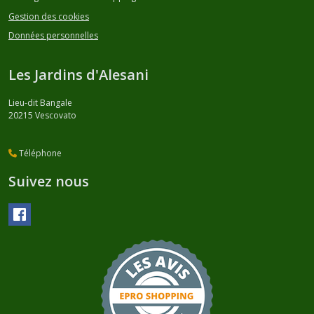
Gestion des cookies
Données personnelles
Les Jardins d'Alesani
Lieu-dit Bangale
20215
Vescovato
Téléphone
Suivez nous