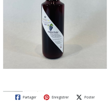
Partager
Enregistrer
Poster