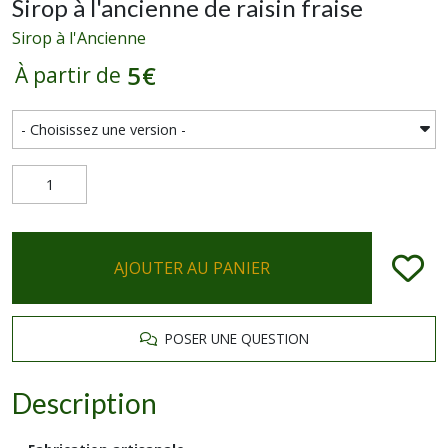
Sirop à l'ancienne de raisin fraise
Sirop à l'Ancienne
5
€
À partir de
AJOUTER AU PANIER
POSER UNE QUESTION
Description