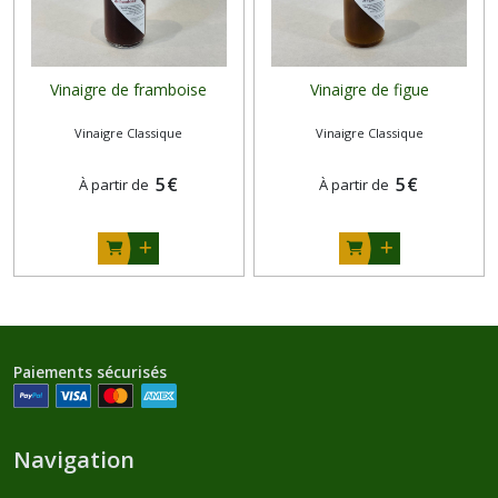
Vinaigre de framboise
Vinaigre de figue
Vinaigre Classique
Vinaigre Classique
5
€
5
€
À partir de
À partir de
Paiements sécurisés
Navigation