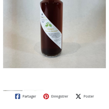
Partager
Enregistrer
Poster