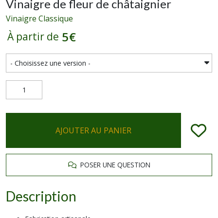
Vinaigre de fleur de châtaignier
Vinaigre Classique
5
€
À partir de
AJOUTER AU PANIER
POSER UNE QUESTION
Description