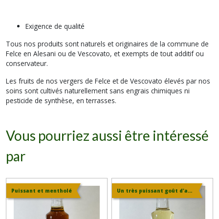
Exigence de qualité
Tous nos produits sont naturels et originaires de la commune de
Felce en Alesani ou de Vescovato, et exempts de tout additif ou
conservateur.
Les fruits de nos vergers de Felce et de Vescovato élevés par nos
soins sont cultivés naturellement sans engrais chimiques ni
pesticide de synthèse, en terrasses.
Vous pourriez aussi être intéressé
par
Puissant et mentholé
Un très puissant goût d'ail sauvage