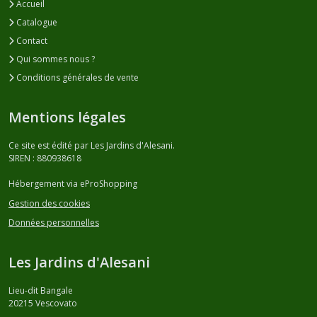
Accueil
Catalogue
Contact
Qui sommes nous ?
Conditions générales de vente
Mentions légales
Ce site est édité par Les Jardins d'Alesani.
SIREN : 880938618
Hébergement via eProShopping
Gestion des cookies
Données personnelles
Les Jardins d'Alesani
Lieu-dit Bangale
20215
Vescovato