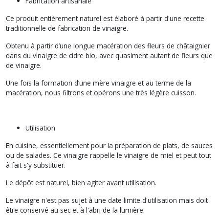
Fabrication artisanale
Ce produit entièrement naturel est élaboré à partir d'une recette
traditionnelle de fabrication de vinaigre.
Obtenu à partir d’une longue macération des fleurs de châtaignier
dans du vinaigre de cidre bio, avec quasiment autant de fleurs que
de vinaigre.
Une fois la formation d’une mère vinaigre et au terme de la
macération, nous filtrons et opérons une très légère cuisson.
Utilisation
En cuisine, essentiellement pour la préparation de plats, de sauces
ou de salades. Ce vinaigre rappelle le vinaigre de miel et peut tout
à fait s'y substituer.
Le dépôt est naturel, bien agiter avant utilisation.
Le vinaigre n'est pas sujet à une date limite d'utilisation mais doit
être conservé au sec et à l'abri de la lumière.