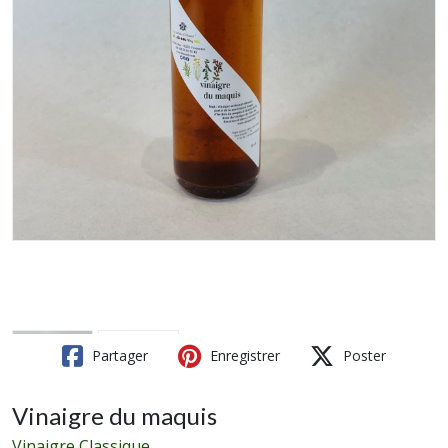
Partager
Enregistrer
Poster
Vinaigre du maquis
Vinaigre Classique