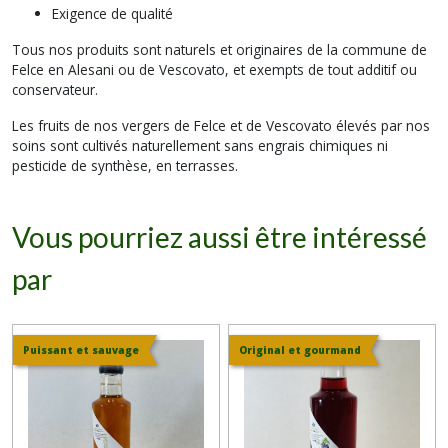
Exigence de qualité
Tous nos produits sont naturels et originaires de la commune de
Felce en Alesani ou de Vescovato, et exempts de tout additif ou
conservateur.
Les fruits de nos vergers de Felce et de Vescovato élevés par nos
soins sont cultivés naturellement sans engrais chimiques ni
pesticide de synthèse, en terrasses.
Vous pourriez aussi être intéressé
par
Puissant et sauvage
Original et gourmand