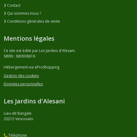
Contact
Qui sommes nous ?
Conditions générales de vente
Mentions légales
Ce site est édité par Les Jardins d'Alesani.
SIREN : 880938618
Hébergement via eProShopping
Gestion des cookies
Données personnelles
Les Jardins d'Alesani
Lieu-dit Bangale
20215
Vescovato
Téléphone