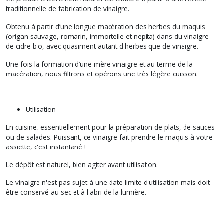
traditionnelle de fabrication de vinaigre.
Obtenu à partir d’une longue macération des herbes du maquis
(origan sauvage, romarin, immortelle et nepita) dans du vinaigre
de cidre bio, avec quasiment autant d'herbes que de vinaigre.
Une fois la formation d’une mère vinaigre et au terme de la
macération, nous filtrons et opérons une très légère cuisson.
Utilisation
En cuisine, essentiellement pour la préparation de plats, de sauces
ou de salades. Puissant, ce vinaigre fait prendre le maquis à votre
assiette, c'est instantané !
Le dépôt est naturel, bien agiter avant utilisation.
Le vinaigre n'est pas sujet à une date limite d'utilisation mais doit
être conservé au sec et à l'abri de la lumière.