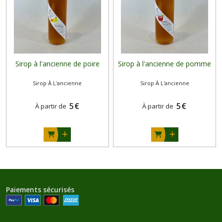
Sirop à l'ancienne de poire
Sirop à l'ancienne de pomme
Sirop À L'ancienne
Sirop À L'ancienne
5
€
5
€
À partir de
À partir de
Paiements sécurisés