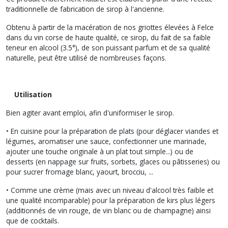
traditionnelle de fabrication de sirop à l'ancienne.
Obtenu à partir de la macération de nos griottes élevées à Felce
dans du vin corse de haute qualité, ce sirop, du fait de sa faible
teneur en alcool (3.5°), de son puissant parfum et de sa qualité
naturelle, peut être utilisé de nombreuses façons.
Utilisation
Bien agiter avant emploi, afin d'uniformiser le sirop.
• En cuisine pour la préparation de plats (pour déglacer viandes et
légumes, aromatiser une sauce, confectionner une marinade,
ajouter une touche originale à un plat tout simple...) ou de
desserts (en nappage sur fruits, sorbets, glaces ou pâtisseries) ou
pour sucrer fromage blanc, yaourt, brocciu, ...
• Comme une crème (mais avec un niveau d'alcool très faible et
une qualité incomparable) pour la préparation de kirs plus légers
(additionnés de vin rouge, de vin blanc ou de champagne) ainsi
que de cocktails.