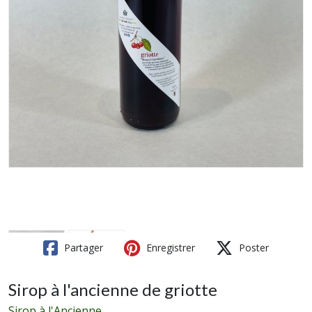
Partager
Enregistrer
Poster
Sirop à l'ancienne de griotte
Sirop à l'Ancienne