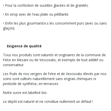
• Pour la confection de sucettes glacées et de granités.
• En sirop avec de l'eau plate ou pétillante.
• Enfin les plus gourmand.e.s les consomment purs (avec ou sans
glaçon).
Exigence de qualité
Tous nos produits sont naturels et originaires de la commune de
Felce en Alesani ou de Vescovato, et exempts de tout additif ou
conservateur.
Les fruits de nos vergers de Felce et de Vescovato élevés par nos
soins sont cultivés naturellement sans engrais chimiques ni
pesticide de synthèse, en terrasses.
Notre sucre est labellisé bio.
Le dépôt est naturel et ne constitue nullement un défaut !