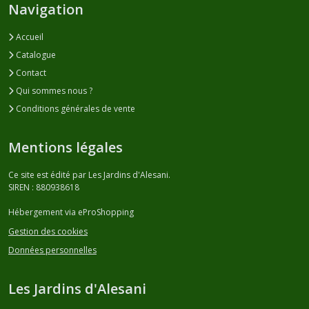
Navigation
Accueil
Catalogue
Contact
Qui sommes nous ?
Conditions générales de vente
Mentions légales
Ce site est édité par Les Jardins d'Alesani.
SIREN : 880938618
Hébergement via eProShopping
Gestion des cookies
Données personnelles
Les Jardins d'Alesani